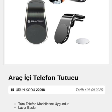
Araç İçi Telefon Tutucu
ÜRÜN KODU
22098
Tarih :
06.09.2025
Tüm Telefon Modellerine Uygundur
Lazer Baskı