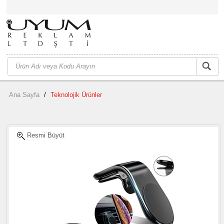
Ana Sayfa
/
Teknolojik Ürünler
Resmi Büyüt