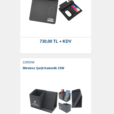
730,00 TL + KDV
22850W
Wireless Şarjlı Kalemlik 15W