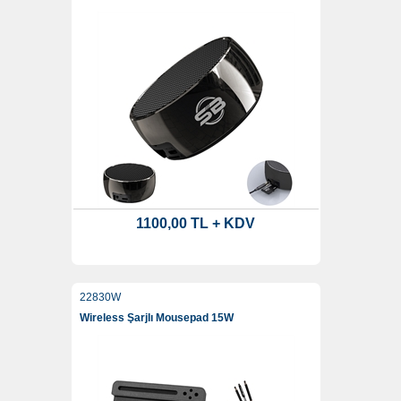
1100,00 TL + KDV
22830W
Wireless Şarjlı Mousepad 15W