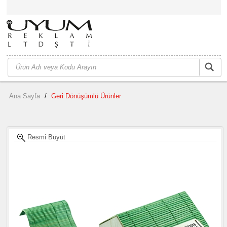
Ana Sayfa
/
Geri Dönüşümlü Ürünler
Resmi Büyüt