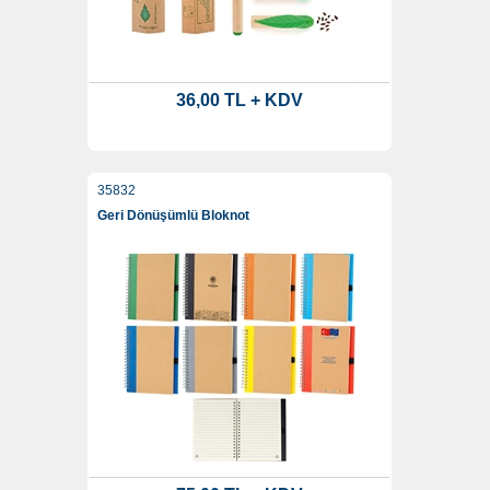
36,00 TL + KDV
35832
Geri Dönüşümlü Bloknot