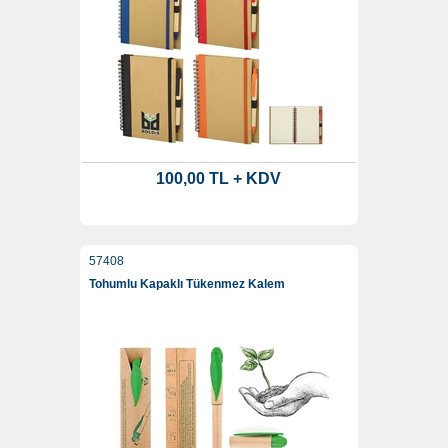
100,00 TL + KDV
57408
Tohumlu Kapaklı Tükenmez Kalem