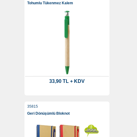
Tohumlu Tükenmez Kalem
33,90 TL + KDV
35815
Geri Dönüşümlü Bloknot