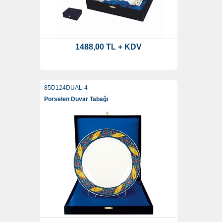
1488,00 TL + KDV
85D124DUAL-4
Porselen Duvar Tabağı