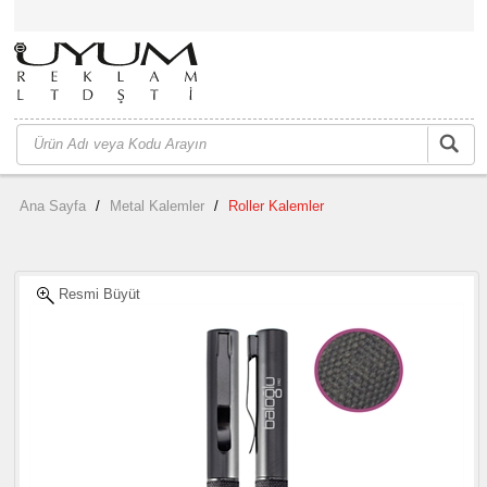
Ana Sayfa
/
Metal Kalemler
/
Roller Kalemler
Resmi Büyüt