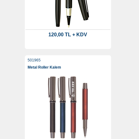
120,00 TL + KDV
501965
Metal Roller Kalem