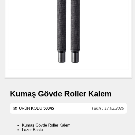
Kumaş Gövde Roller Kalem
ÜRÜN KODU
50345
Tarih :
17.02.2026
Kumaş Gövde Roller Kalem
Lazer Baskı