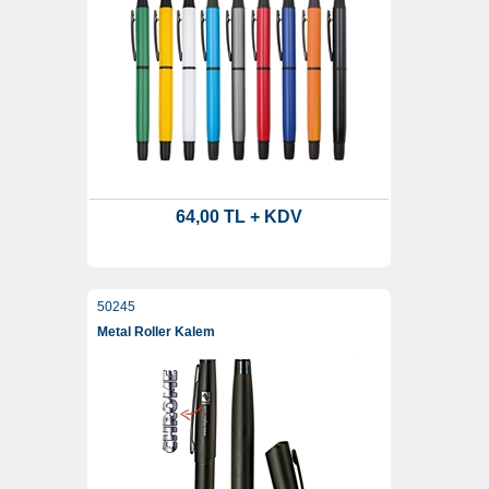
64,00 TL + KDV
50245
Metal Roller Kalem