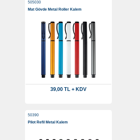
505030
Mat Gövde Metal Roller Kalem
39,00 TL + KDV
50390
Pilot Refil Metal Kalem