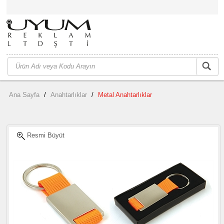
Ana Sayfa
/
Anahtarlıklar
/
Metal Anahtarlıklar
Resmi Büyüt