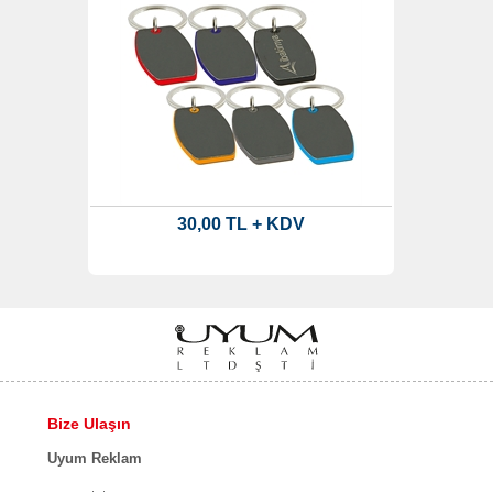
30,00 TL + KDV
Bize Ulaşın
Uyum Reklam