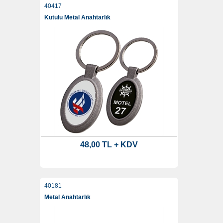
40417
Kutulu Metal Anahtarlık
48,00 TL + KDV
40181
Metal Anahtarlık