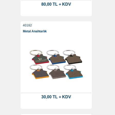
80,00 TL + KDV
40182
Metal Anahtarlık
30,00 TL + KDV