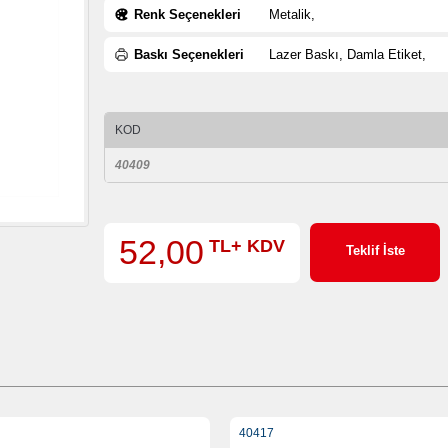
Renk Seçenekleri
Metalik,
Baskı Seçenekleri
Lazer Baskı, Damla Etiket,
KOD
40409
52,00
TL+ KDV
Teklif İste
40417