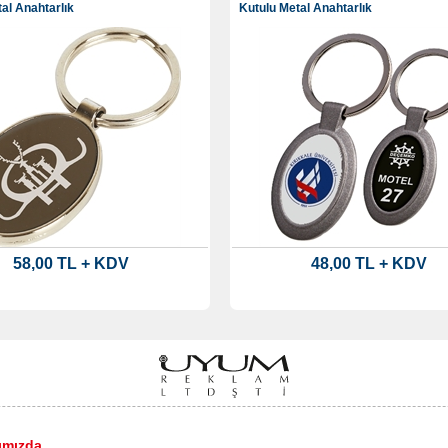
al Anahtarlık
Kutulu Metal Anahtarlık
58,00 TL + KDV
48,00 TL + KDV
ımızda