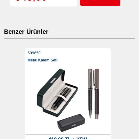
Benzer Ürünler
509650
Metal Kalem Seti