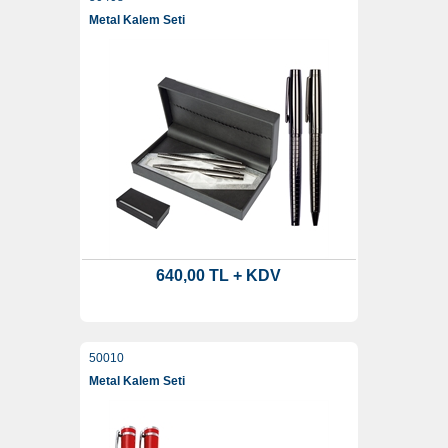
Metal Kalem Seti
640,00 TL + KDV
50010
Metal Kalem Seti