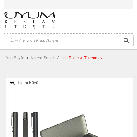
Ana Sayfa
/
Kalem Setleri
/
İkili Roller & Tükenmez
Resmi Büyüt