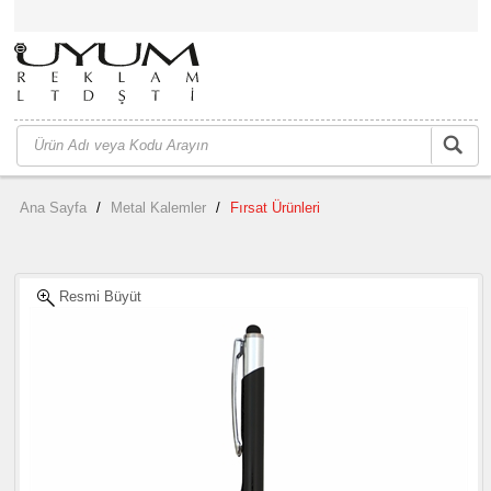
Ana Sayfa
/
Metal Kalemler
/
Fırsat Ürünleri
Resmi Büyüt