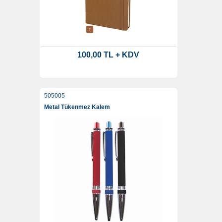
100,00 TL + KDV
505005
Metal Tükenmez Kalem