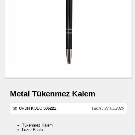
Metal Tükenmez Kalem
ÜRÜN KODU
506221
Tarih :
27.03.2026
Tükenmez Kalem
Lazer Baskı