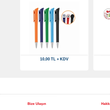
10,00 TL + KDV
Bize Ulaşın
Hakk