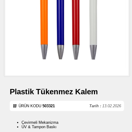
Plastik Tükenmez Kalem
ÜRÜN KODU
503321
Tarih :
13.02.2026
Çevirmeli Mekanizma
UV & Tampon Baskı