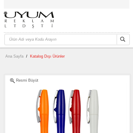
Ana Sayfa
/
Katalog Dışı Ürünler
Resmi Büyüt