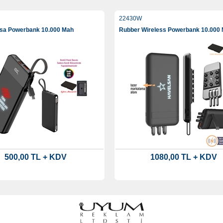
22430W
asa Powerbank 10.000 Mah
Rubber Wireless Powerbank 10.000
500,00 TL + KDV
1080,00 TL + KDV