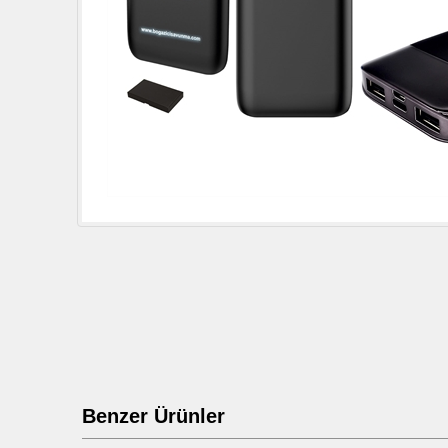
Benzer Ürünler