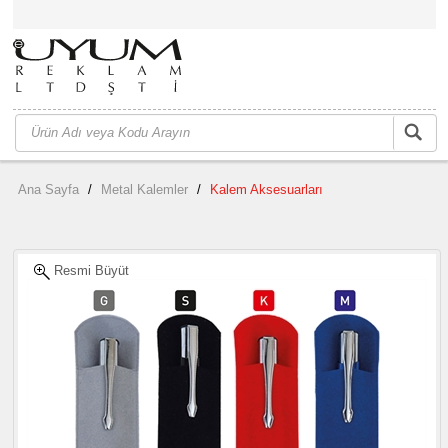
Ana Sayfa
/
Metal Kalemler
/
Kalem Aksesuarları
Resmi Büyüt