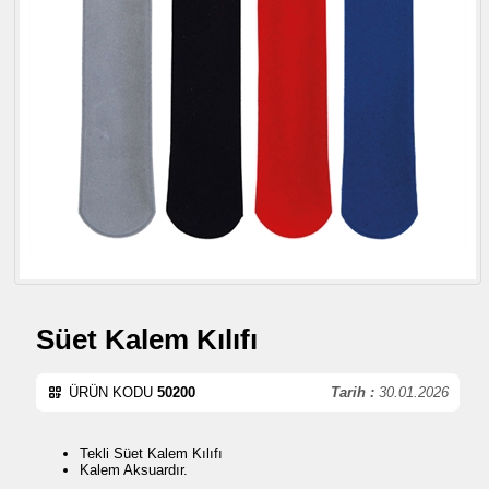
Süet Kalem Kılıfı
ÜRÜN KODU
50200
Tarih :
30.01.2026
Tekli Süet Kalem Kılıfı
Kalem Aksuardır.