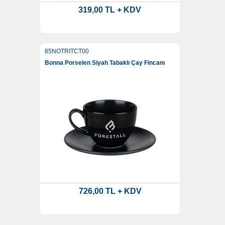
319,00 TL + KDV
85NOTRITCT00
Bonna Porselen Siyah Tabaklı Çay Fincanı
726,00 TL + KDV