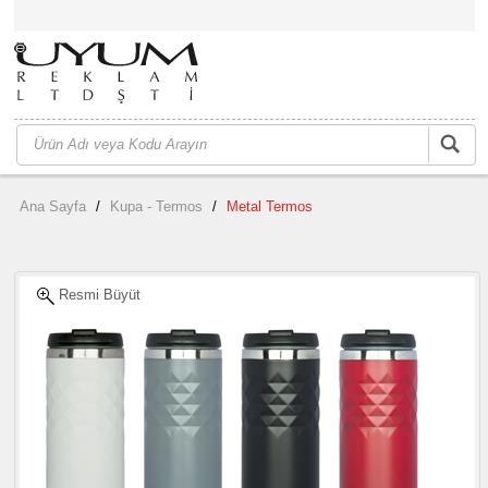
Ana Sayfa
/
Kupa - Termos
/
Metal Termos
Resmi Büyüt