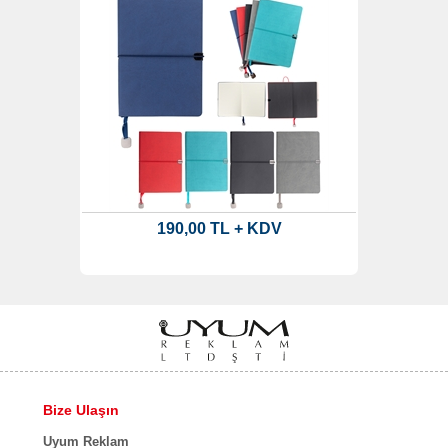
190,00 TL + KDV
Bize Ulaşın
Uyum Reklam