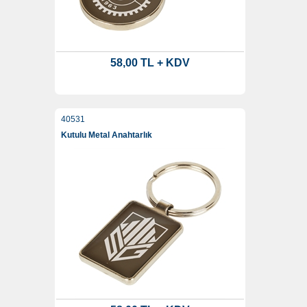
58,00 TL + KDV
40531
Kutulu Metal Anahtarlık