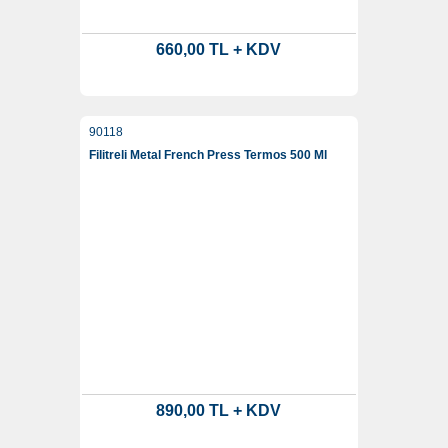
660,00 TL + KDV
90118
Filitreli Metal French Press Termos 500 Ml
890,00 TL + KDV