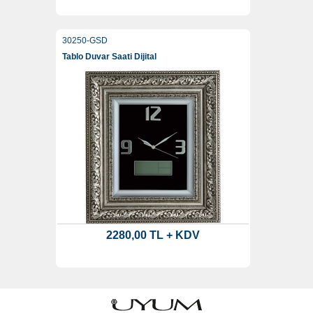
30250-GSD
Tablo Duvar Saati Dijital
2280,00 TL + KDV