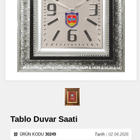
Tablo Duvar Saati
ÜRÜN KODU
30249
Tarih :
02.04.2026