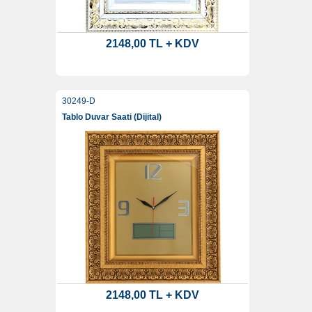
2148,00 TL + KDV
30249-D
Tablo Duvar Saati (Dijital)
2148,00 TL + KDV