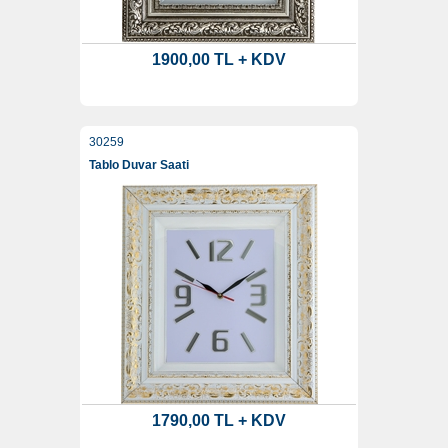
1900,00 TL + KDV
30259
Tablo Duvar Saati
1790,00 TL + KDV