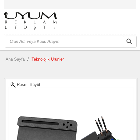
Ana Sayfa
/
Teknolojik Ürünler
Resmi Büyüt